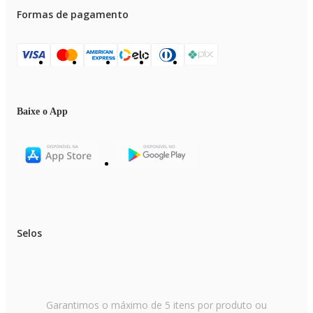
Formas de pagamento
Baixe o App
Selos
Garantimos o máximo de 5 itens por produto ou