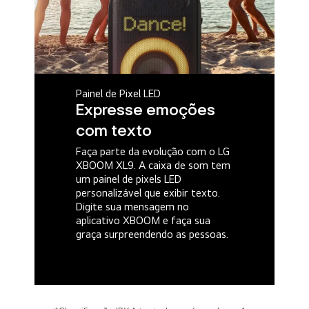
Painel de Pixel LED
Expresse emoções
com texto
Faça parte da evolução com o LG
XBOOM XL9. A caixa de som tem
um painel de pixels LED
personalizável que exibir texto.
Digite sua mensagem no
aplicativo XBOOM e faça sua
graça surpreendendo as pessoas.