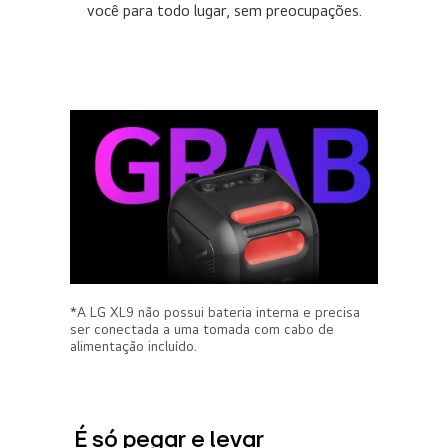
você para todo lugar, sem preocupações.
*A LG XL9 não possui bateria interna e precisa
ser conectada a uma tomada com cabo de
alimentação incluído.
É só pegar e levar