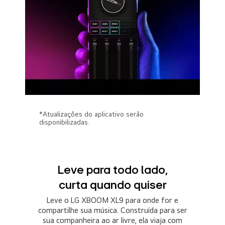
*Atualizações do aplicativo serão
disponibilizadas.
Leve para todo lado,
curta quando quiser
Leve o LG XBOOM XL9 para onde for e
compartilhe sua música. Construída para ser
sua companheira ao ar livre, ela viaja com