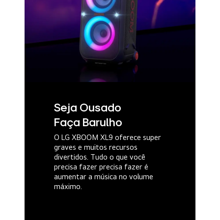
Seja Ousado
Faça Barulho
O LG XBOOM XL9 oferece super
graves e muitos recursos
divertidos. Tudo o que você
precisa fazer precisa fazer é
aumentar a música no volume
máximo.