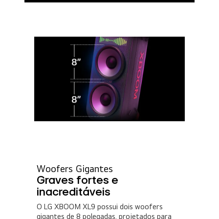
Woofers Gigantes
Graves fortes e
inacreditáveis
O LG XBOOM XL9 possui dois woofers
gigantes de 8 polegadas, projetados para