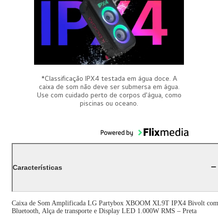
*Classificação IPX4 testada em água doce. A
caixa de som não deve ser submersa em água.
Use com cuidado perto de corpos d'água, como
piscinas ou oceano.
Características
Caixa de Som Amplificada LG Partybox XBOOM XL9T IPX4 Bivolt co
Bluetooth, Alça de transporte e Display LED 1.000W RMS – Preta