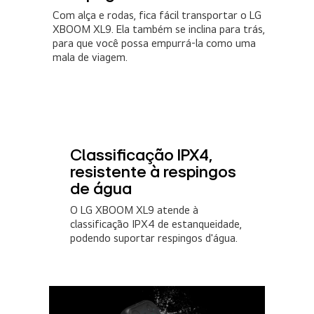
Com alça e rodas, fica fácil transportar o LG
XBOOM XL9. Ela também se inclina para trás,
para que você possa empurrá-la como uma
mala de viagem.
Classificação IPX4,
resistente à respingos
de água
O LG XBOOM XL9 atende à
classificação IPX4 de estanqueidade,
podendo suportar respingos d'água.