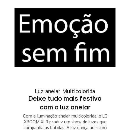
Luz anelar Multicolorida
Deixe tudo mais festivo
com a luz anelar
Com a iluminação anelar multicolorida, o LG
XBOOM XL9 produz um show de luzes que
companha as batidas. A luz dança ao ritmo