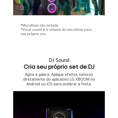
*Microfone não incluído.
*Vocal sound é o volume do microfone para
sua própria voz.
DJ Sound
Cria seu próprio set de DJ
Agite a galera. Aplique efeitos sonoros
diretamente do aplicativo LG XBOOM no
Android ou iOS para acelerar a festa.