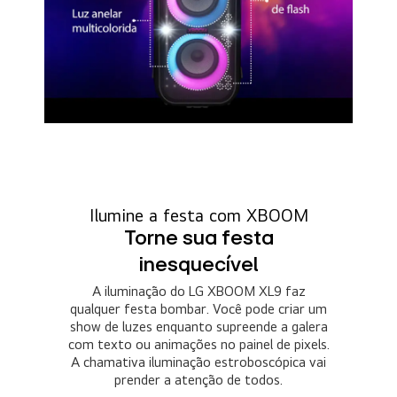
Ilumine a festa com XBOOM
Torne sua festa
inesquecível
A iluminação do LG XBOOM XL9 faz
qualquer festa bombar. Você pode criar um
show de luzes enquanto supreende a galera
com texto ou animações no painel de pixels.
A chamativa iluminação estroboscópica vai
prender a atenção de todos.