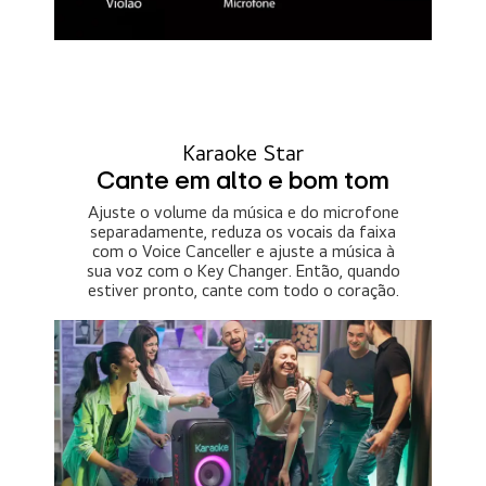
Karaoke Star
Cante em alto e bom tom
Ajuste o volume da música e do microfone
separadamente, reduza os vocais da faixa
com o Voice Canceller e ajuste a música à
sua voz com o Key Changer. Então, quando
estiver pronto, cante com todo o coração.