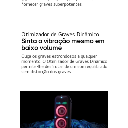
fornecer graves superpotentes.
Otimizador de Graves Dinâmico
Sinta a vibração mesmo em
baixo volume
Ouça os graves estrondosos a qualquer
momento. O Otimizador de Graves Dinâmico
permite-lhe desfrutar de um som equilibrado
sem distorção dos graves.