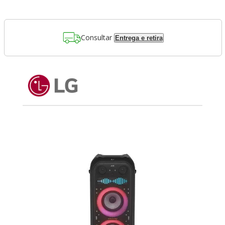
Consultar
Entrega e retira