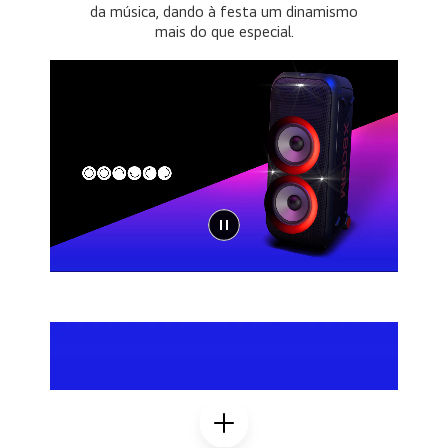
da música, dando à festa um dinamismo
mais do que especial.