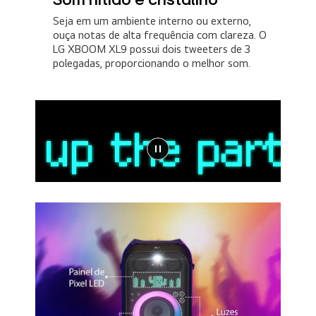
Seja em um ambiente interno ou externo,
ouça notas de alta frequência com clareza. O
LG XBOOM XL9 possui dois tweeters de 3
polegadas, proporcionando o melhor som.