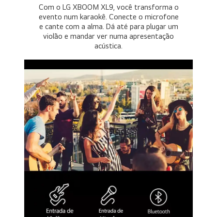
Com o LG XBOOM XL9, você transforma o
evento num karaokê. Conecte o microfone
e cante com a alma. Dá até para plugar um
violão e mandar ver numa apresentação
acústica.