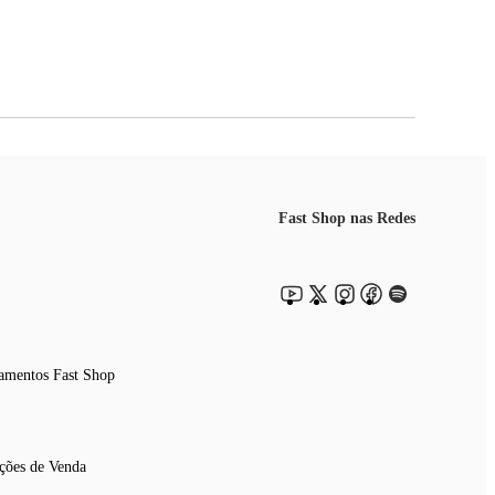
Fast Shop nas Redes
amentos Fast Shop
ções de Venda