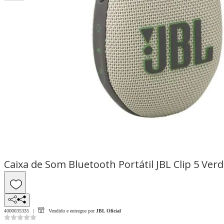
Caixa de Som Bluetooth Portátil JBL Clip 5 Ver
4000035335
Vendido e entregue por
JBL Oficial