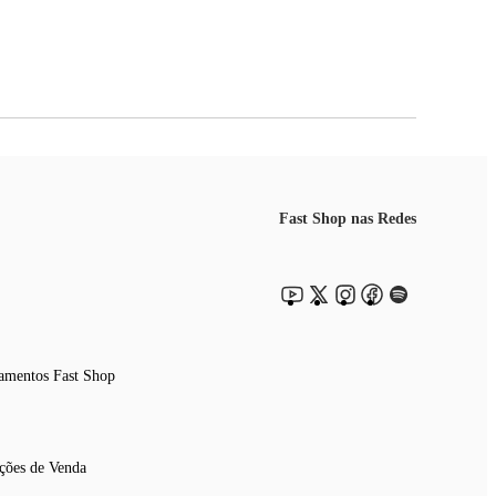
Fast Shop nas Redes
amentos Fast Shop
ções de Venda