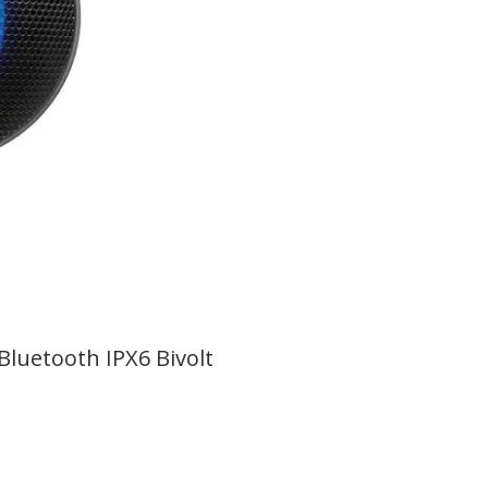
luetooth IPX6 Bivolt