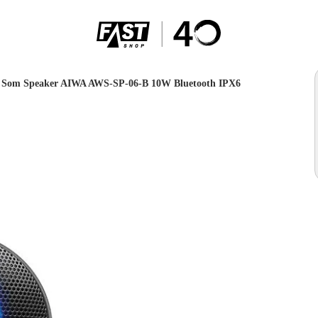
e Som Speaker AIWA AWS-SP-06-B 10W Bluetooth IPX6