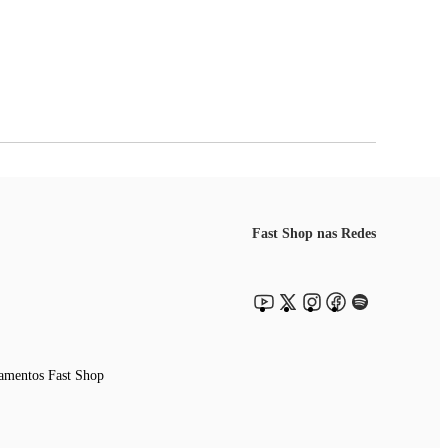
Fast Shop nas Redes
amentos Fast Shop