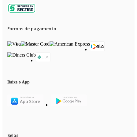
Formas de pagamento
Baixe o App
Selos