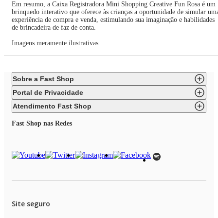
Em resumo, a Caixa Registradora Mini Shopping Creative Fun Rosa é um
brinquedo interativo que oferece às crianças a oportunidade de simular um
experiência de compra e venda, estimulando sua imaginação e habilidades
de brincadeira de faz de conta.
Imagens meramente ilustrativas.
Sobre a Fast Shop
Portal de Privacidade
Atendimento Fast Shop
Fast Shop nas Redes
Site seguro