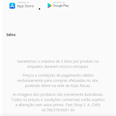
Selos
Garantimos o máximo de 5 itens por produto ou
enquanto durarem nossos estoques.
Preços e condições de pagamento válidos
exclusivamente para compras efetuadas no site,
podendo diferir na rede de lojas físicas.
As imagens dos produtos são meramente ilustrativas.
Todos os preços e condições comerciais estão sujeitos
a alteração sem aviso prévio. Fast Shop S. A. CNPJ:
43.708.379/0001-00