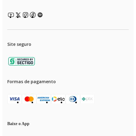
Garantia: 3 meses
Site seguro
Formas de pagamento
Baixe o App