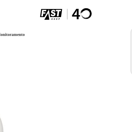
Monitoramento