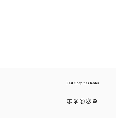
Fast Shop nas Redes