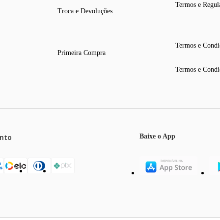
Termos e Regul
Troca e Devoluções
Termos e Condi
Primeira Compra
Termos e Condi
nto
Baixe o App