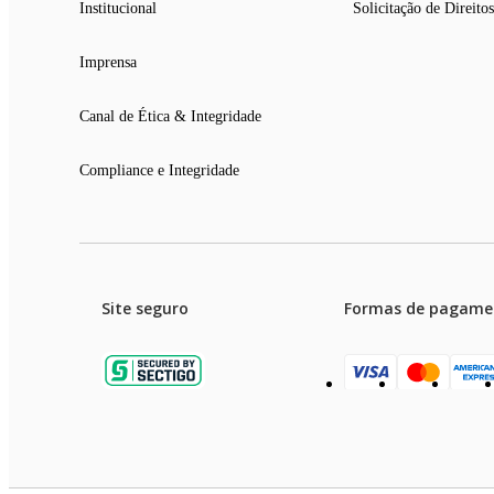
Institucional
Solicitação de Direitos
Imprensa
Canal de Ética & Integridade
Compliance e Integridade
Site seguro
Formas de pagame