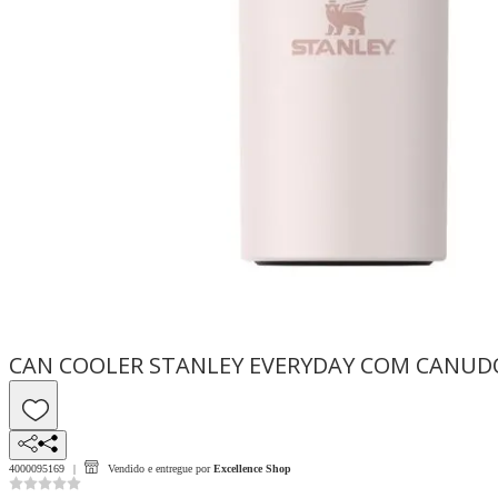
CAN COOLER STANLEY EVERYDAY COM CANUDO
4000095169
Vendido e entregue por
Excellence Shop