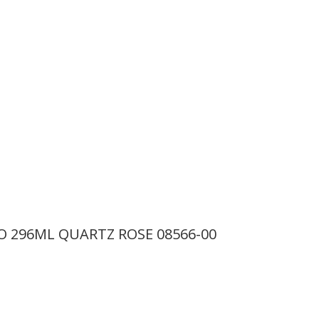
 296ML QUARTZ ROSE 08566-00