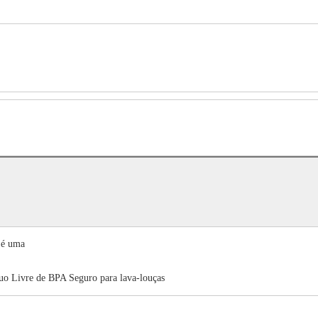
 é uma
uo Livre de BPA Seguro para lava-louças