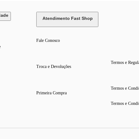
dade
Atendimento Fast Shop
Fale Conosco
e
Termos e Regul
Troca e Devoluções
Termos e Condi
Primeira Compra
Termos e Condi