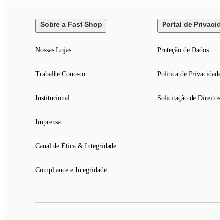
Sobre a Fast Shop
Portal de Privaci
Nossas Lojas
Proteção de Dados
Trabalhe Conosco
Politica de Privacidad
Institucional
Solicitação de Direitos
Imprensa
Canal de Ética & Integridade
Compliance e Integridade