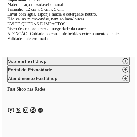
Material: aço inoxidável e esmalte.
Tamanho: 12 cm x 9 cm x 9 cm.
Lavar com água, esponja macia e detergente neutro.
Não vai ao micro-ondas, nem ao lava-louças.
EVITE QUEDAS E IMPACTOS!
Risco de comprometer a integridade da caneca.
ATENÇÃO! Cuidado ao consumir bebidas extremamente quentes.
Validade indeterminada.
Sobre a Fast Shop
Portal de Privacidade
Atendimento Fast Shop
Fast Shop nas Redes