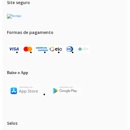
Site seguro
Formas de pagamento
Baixe o App
Selos