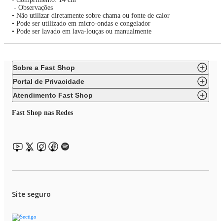
- Observações
• Não utilizar diretamente sobre chama ou fonte de calor
• Pode ser utilizado em micro-ondas e congelador
• Pode ser lavado em lava-louças ou manualmente
Sobre a Fast Shop
Portal de Privacidade
Atendimento Fast Shop
Fast Shop nas Redes
Site seguro