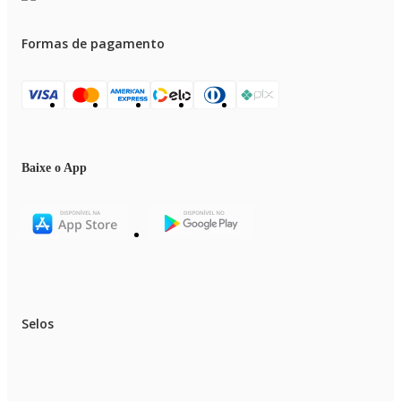
Formas de pagamento
Baixe o App
Selos