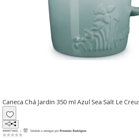
Caneca Chá Jardin 350 ml Azul Sea Salt Le Creu
4000073005
Vendido e entregue por
Presentes Rodriguez