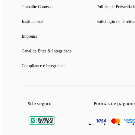
Trabalhe Conosco
Politica de Privacidad
Institucional
Solicitação de Direitos
Imprensa
Canal de Ética & Integridade
Compliance e Integridade
Site seguro
Formas de pagame