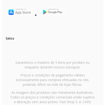
Selos
Garantimos o máximo de 5 itens por produto ou
enquanto durarem nossos estoques.
Preços e condições de pagamento válidos
exclusivamente para compras efetuadas no site,
podendo diferir na rede de lojas físicas.
As imagens dos produtos são meramente ilustrativas.
Todos os preços e condições comerciais estão sujeitos
a alteração sem aviso prévio. Fast Shop S. A. CNPJ: