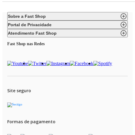
Sobre a Fast Shop
Portal de Privacidade
Atendimento Fast Shop
Fast Shop nas Redes
Site seguro
Formas de pagamento