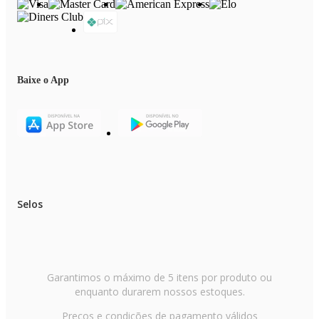
Baixe o App
Selos
Garantimos o máximo de 5 itens por produto ou
enquanto durarem nossos estoques.
Preços e condições de pagamento válidos