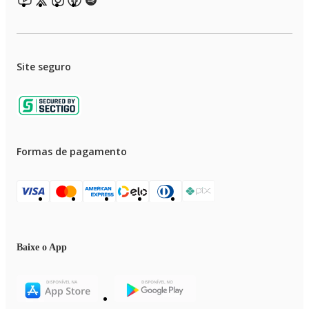
Site seguro
Formas de pagamento
Baixe o App