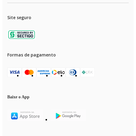
Site seguro
Formas de pagamento
Baixe o App