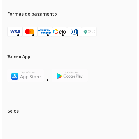
Formas de pagamento
Baixe o App
Selos