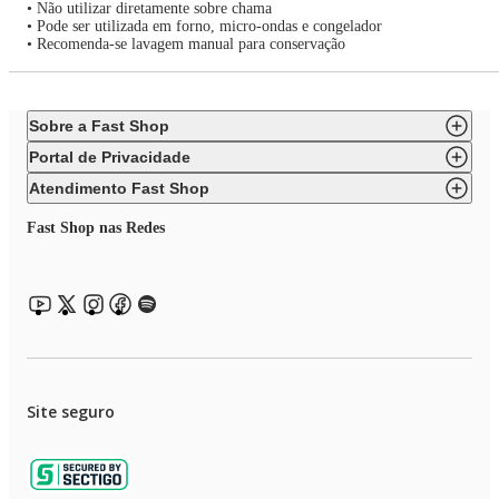
• Não utilizar diretamente sobre chama
• Pode ser utilizada em forno, micro-ondas e congelador
• Recomenda-se lavagem manual para conservação
Sobre a Fast Shop
Portal de Privacidade
Atendimento Fast Shop
Fast Shop nas Redes
Site seguro