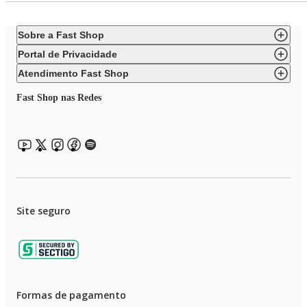
Sobre a Fast Shop
Portal de Privacidade
Atendimento Fast Shop
Fast Shop nas Redes
Site seguro
Formas de pagamento