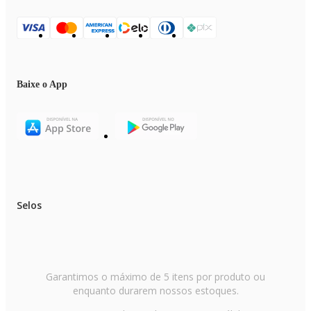
Baixe o App
Selos
Garantimos o máximo de 5 itens por produto ou
enquanto durarem nossos estoques.