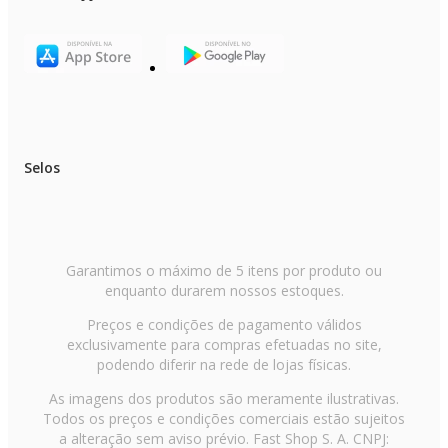
Selos
Garantimos o máximo de 5 itens por produto ou
enquanto durarem nossos estoques.
Preços e condições de pagamento válidos
exclusivamente para compras efetuadas no site,
podendo diferir na rede de lojas físicas.
As imagens dos produtos são meramente ilustrativas.
Todos os preços e condições comerciais estão sujeitos
a alteração sem aviso prévio. Fast Shop S. A. CNPJ: