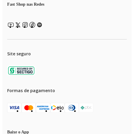
Fast Shop nas Redes
Site seguro
Formas de pagamento
Baixe o App