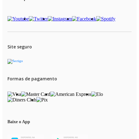
Site seguro
Formas de pagamento
Baixe o App