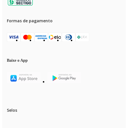
Formas de pagamento
Baixe o App
Selos