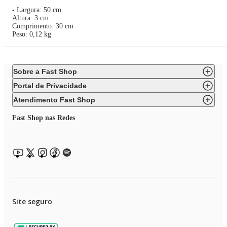
- Largura: 50 cm
Altura: 3 cm
Comprimento: 30 cm
Peso: 0,12 kg
Sobre a Fast Shop
Portal de Privacidade
Atendimento Fast Shop
Fast Shop nas Redes
Site seguro