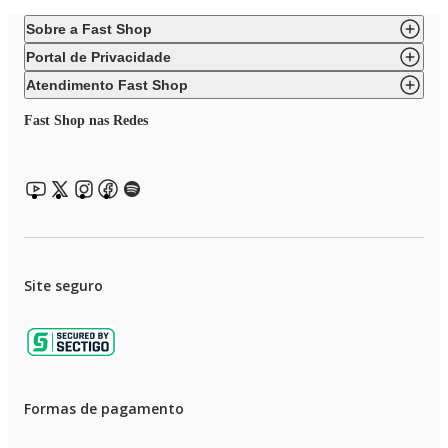
Sobre a Fast Shop
Portal de Privacidade
Atendimento Fast Shop
Fast Shop nas Redes
Site seguro
Formas de pagamento