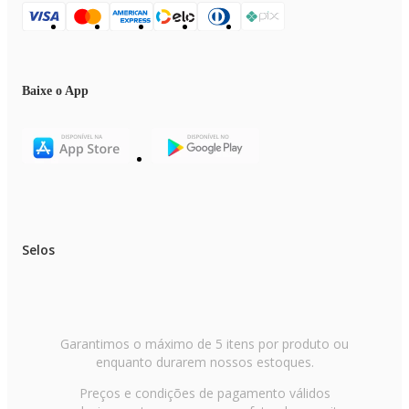
Baixe o App
Selos
Garantimos o máximo de 5 itens por produto ou
enquanto durarem nossos estoques.
Preços e condições de pagamento válidos