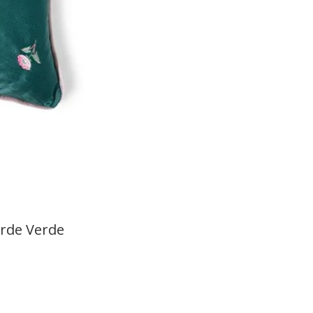
erde Verde