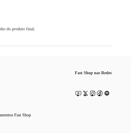
nho do produto final;
Fast Shop nas Redes
amentos Fast Shop