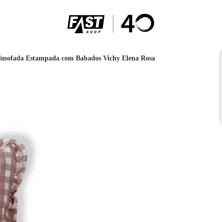
lmofada Estampada com Babados Vichy Elena Rosa