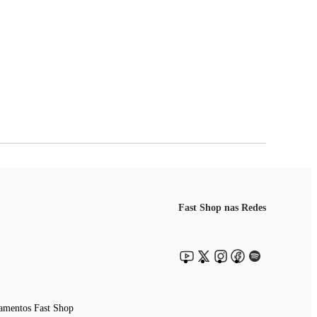
Fast Shop nas Redes
amentos Fast Shop