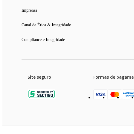
Imprensa
Canal de Ética & Integridade
Compliance e Integridade
Site seguro
Formas de pagame
Garanti