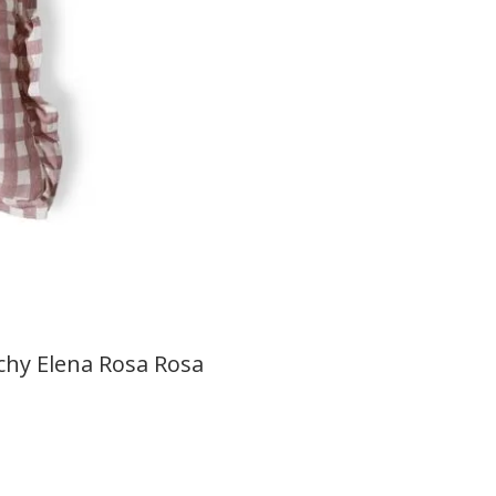
hy Elena Rosa Rosa