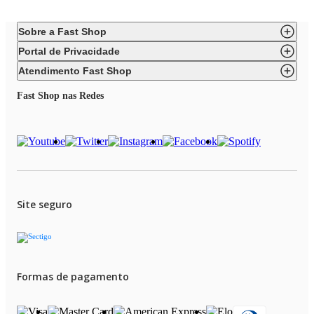
Sobre a Fast Shop
Portal de Privacidade
Atendimento Fast Shop
Fast Shop nas Redes
Site seguro
Formas de pagamento