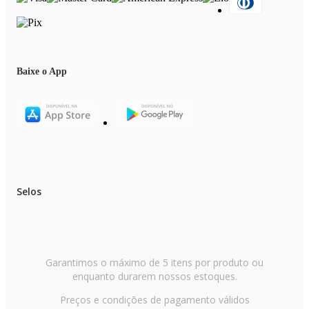
Baixe o App
Selos
Garantimos o máximo de 5 itens por produto ou
enquanto durarem nossos estoques.
Preços e condições de pagamento válidos