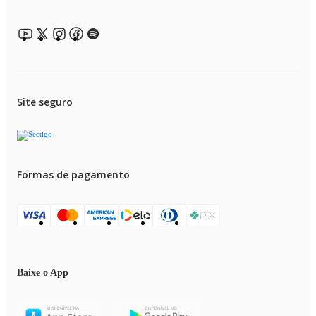
Site seguro
Formas de pagamento
Baixe o App