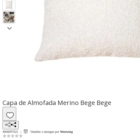
Capa de Almofada Merino Bege Bege
4000097622
Vendido e entregue por
Westwing