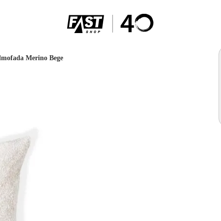
lmofada Merino Bege