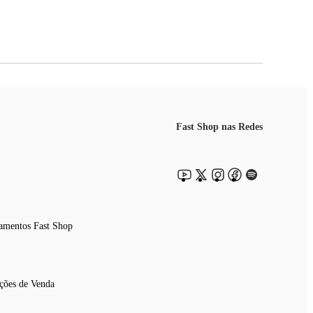
Fast Shop nas Redes
amentos Fast Shop
ções de Venda