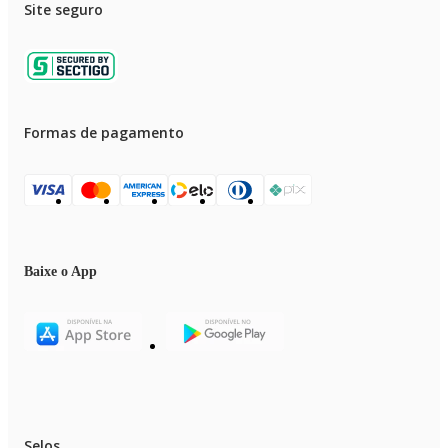
Site seguro
Formas de pagamento
Baixe o App
Selos