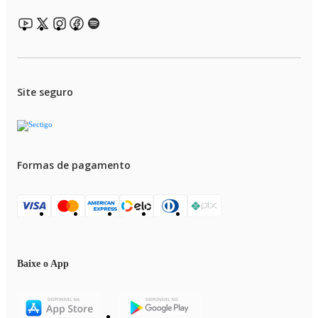
Site seguro
Formas de pagamento
Baixe o App