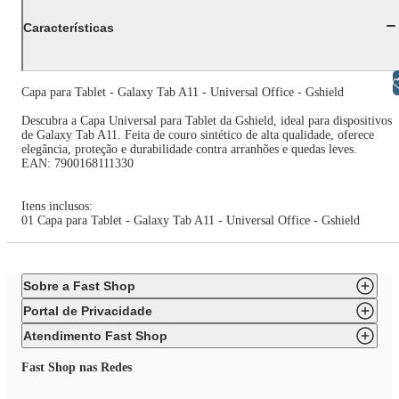
Características
Libras
Capa para Tablet - Galaxy Tab A11 - Universal Office - Gshield
Descubra a Capa Universal para Tablet da Gshield, ideal para dispositivos
de Galaxy Tab A11. Feita de couro sintético de alta qualidade, oferece
elegância, proteção e durabilidade contra arranhões e quedas leves.
EAN: 7900168111330
Itens inclusos:
01 Capa para Tablet - Galaxy Tab A11 - Universal Office - Gshield
Sobre a Fast Shop
Portal de Privacidade
Atendimento Fast Shop
Fast Shop nas Redes