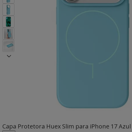
Capa Protetora Huex Slim para iPhone 17 Azul 