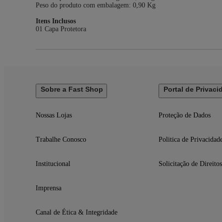
Peso do produto com embalagem: 0,90 Kg
Itens Inclusos
01 Capa Protetora
Sobre a Fast Shop
Portal de Privaci
Nossas Lojas
Proteção de Dados
Trabalhe Conosco
Politica de Privacidad
Institucional
Solicitação de Direitos
Imprensa
Canal de Ética & Integridade