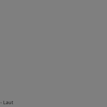
- Laut