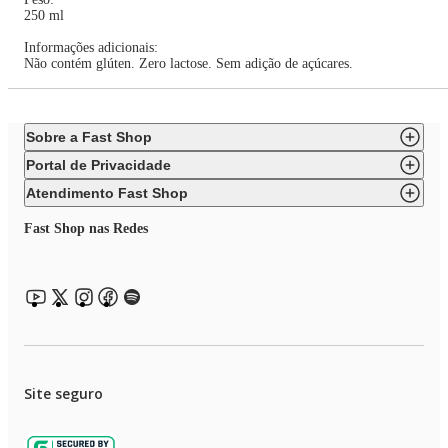
250 ml
Informações adicionais:
Não contém glúten. Zero lactose. Sem adição de açúcares.
Sobre a Fast Shop
Portal de Privacidade
Atendimento Fast Shop
Fast Shop nas Redes
Site seguro