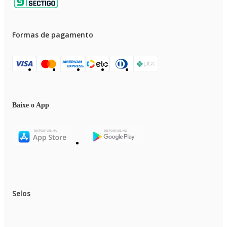
Formas de pagamento
Baixe o App
Selos