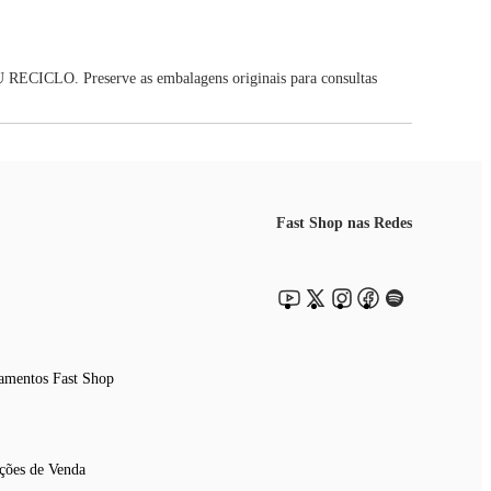
U RECICLO. Preserve as embalagens originais para consultas
Fast Shop nas Redes
amentos Fast Shop
ções de Venda