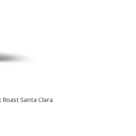
 Roast Santa Clara