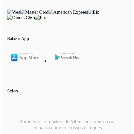
Baixe o App
Selos
Garantimos o máximo de 5 itens por produto ou
enquanto durarem nossos estoques.