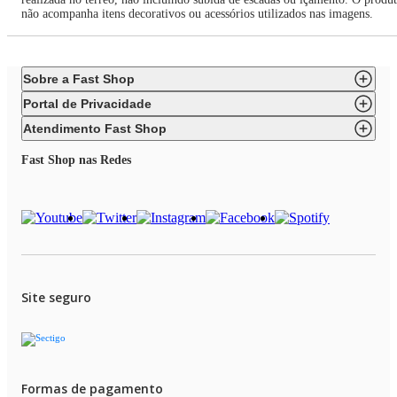
não acompanha itens decorativos ou acessórios utilizados nas imagens.
Sobre a Fast Shop
Portal de Privacidade
Atendimento Fast Shop
Fast Shop nas Redes
Site seguro
Formas de pagamento