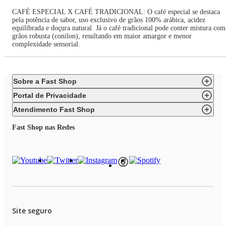
CAFÉ ESPECIAL X CAFÉ TRADICIONAL: O café especial se destaca
pela potência de sabor, uso exclusivo de grãos 100% arábica, acidez
equilibrada e doçura natural. Já o café tradicional pode conter mistura com
grãos robusta (conilon), resultando em maior amargor e menor
complexidade sensorial.
Sobre a Fast Shop
Portal de Privacidade
Atendimento Fast Shop
Fast Shop nas Redes
Site seguro