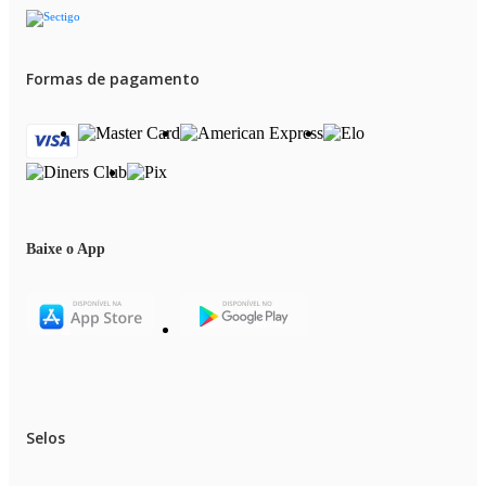
Formas de pagamento
Baixe o App
Selos