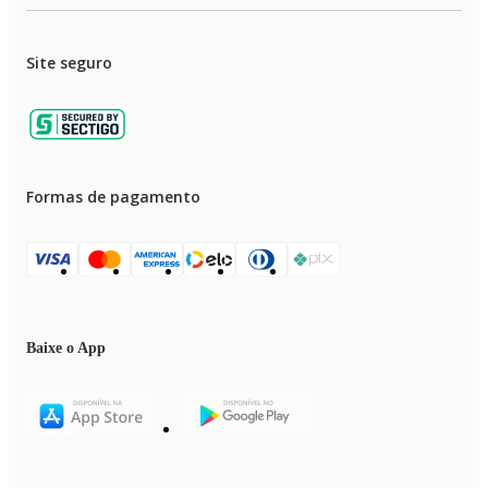
Site seguro
Formas de pagamento
Baixe o App