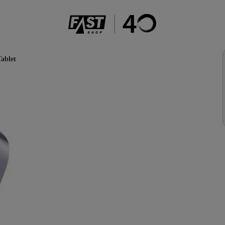
Tablet