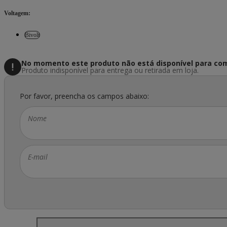
Voltagem
:
Bivolt
No momento este produto não está disponível
para com
Produto indisponível para entrega ou retirada em loja.
Por favor, preencha os campos abaixo:
Nome
E-mail