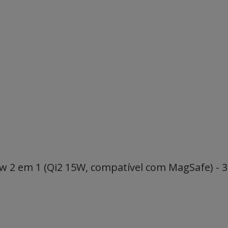
 2 em 1 (Qi2 15W, compatível com MagSafe) - 