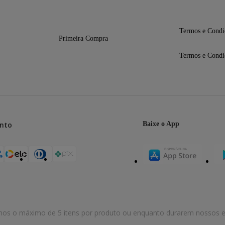
Termos e Condi
Primeira Compra
Termos e Condi
nto
Baixe o App
mos o máximo de 5 itens por produto ou enquanto durarem nossos e