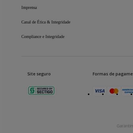
Imprensa
Canal de Ética & Integridade
Compliance e Integridade
Site seguro
Formas de pagame
Garanti