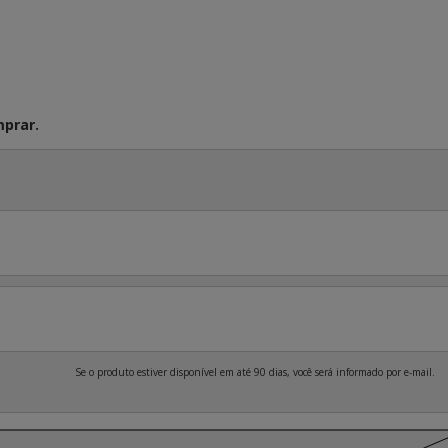
prar.
Se o produto estiver disponível em até 90 dias, você será informado por e-mail.