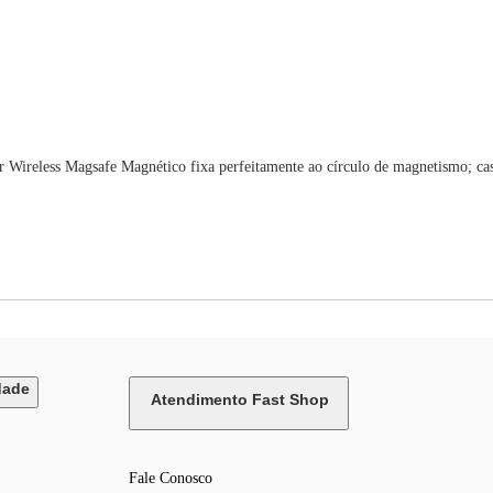
Wireless Magsafe Magnético fixa perfeitamente ao círculo de magnetismo; caso
dade
Atendimento Fast Shop
Fale Conosco