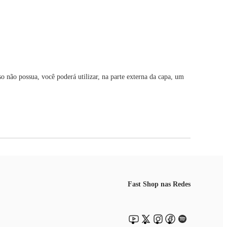
 não possua, você poderá utilizar, na parte externa da capa, um
Fast Shop nas Redes