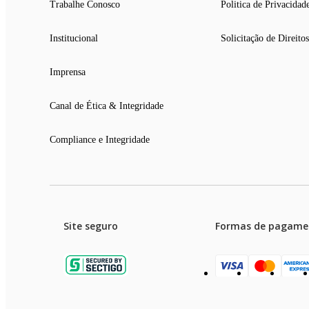
Trabalhe Conosco
Politica de Privacidad
Institucional
Solicitação de Direitos
Imprensa
Canal de Ética & Integridade
Compliance e Integridade
Site seguro
Formas de pagame