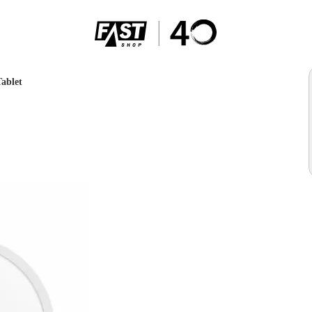
Tablet