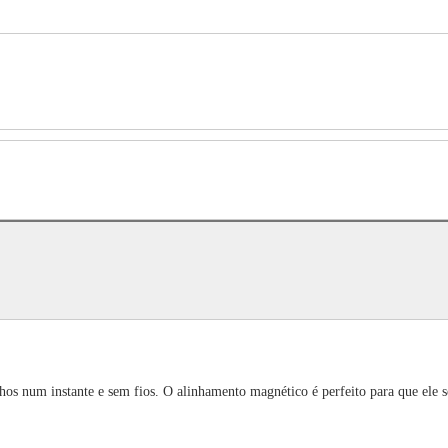
os num instante e sem fios. O alinhamento magnético é perfeito para que ele s