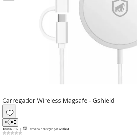
Carregador Wireless Magsafe - Gshield
4000066785
Vendido e entregue por
Gshield