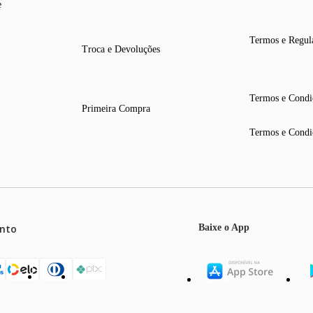
e
Termos e Regul
Troca e Devoluções
Termos e Condi
Primeira Compra
Termos e Condi
nto
Baixe o App