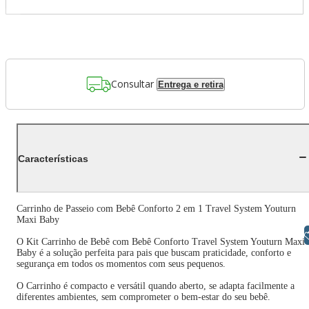
Consultar
Entrega e retira
Características
Carrinho de Passeio com Bebê Conforto 2 em 1 Travel System Youturn
Maxi Baby
Libras
O Kit Carrinho de Bebê com Bebê Conforto Travel System Youturn Maxi
Baby é a solução perfeita para pais que buscam praticidade, conforto e
segurança em todos os momentos com seus pequenos.
O Carrinho é compacto e versátil quando aberto, se adapta facilmente a
diferentes ambientes, sem comprometer o bem-estar do seu bebê.