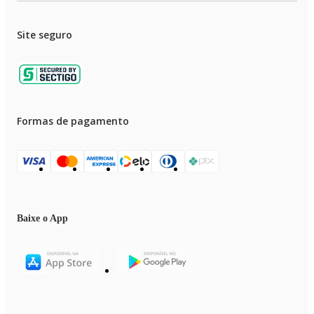
Site seguro
Formas de pagamento
Baixe o App