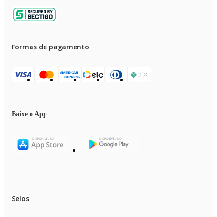
Formas de pagamento
Baixe o App
Selos