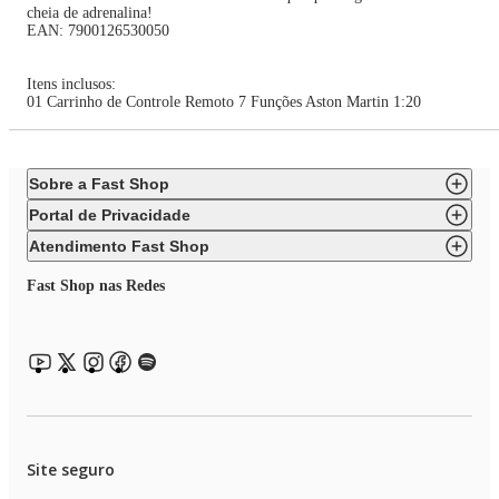
cheia de adrenalina!
EAN: 7900126530050
Itens inclusos:
01 Carrinho de Controle Remoto 7 Funções Aston Martin 1:20
Sobre a Fast Shop
Portal de Privacidade
Atendimento Fast Shop
Fast Shop nas Redes
Site seguro