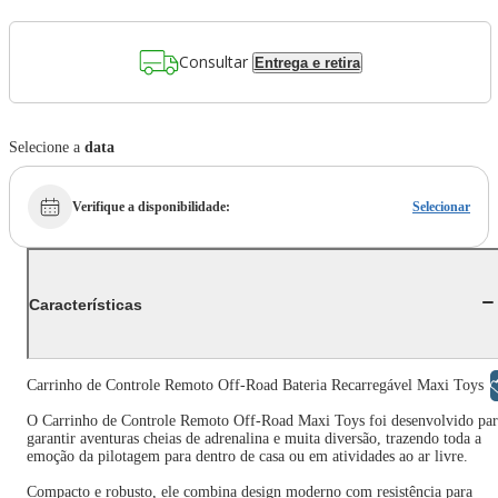
Consultar
Entrega e retira
Selecione a
data
Verifique a disponibilidade
:
Selecionar
Características
Libras
Carrinho de Controle Remoto Off-Road Bateria Recarregável Maxi Toys
O Carrinho de Controle Remoto Off-Road Maxi Toys foi desenvolvido par
garantir aventuras cheias de adrenalina e muita diversão, trazendo toda a
emoção da pilotagem para dentro de casa ou em atividades ao ar livre.
Compacto e robusto, ele combina design moderno com resistência para