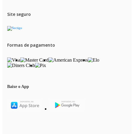
Site seguro
Formas de pagamento
Baixe o App