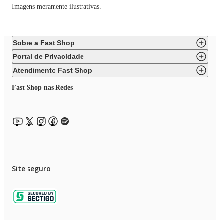
Imagens meramente ilustrativas.
Sobre a Fast Shop
Portal de Privacidade
Atendimento Fast Shop
Fast Shop nas Redes
Site seguro