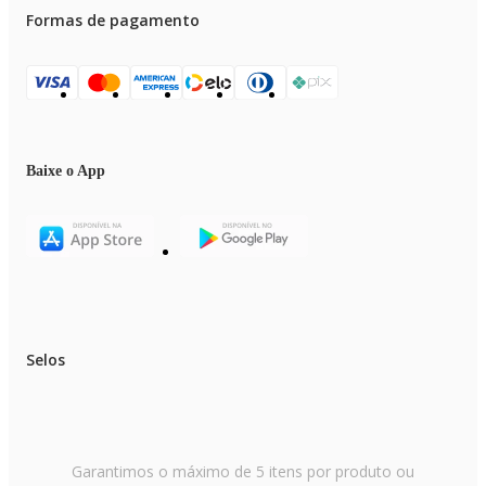
Formas de pagamento
Baixe o App
Selos
Garantimos o máximo de 5 itens por produto ou