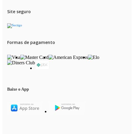
Site seguro
Formas de pagamento
Baixe o App