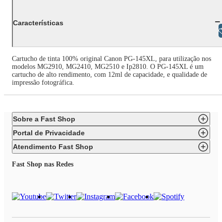
Características
Libras
Cartucho de tinta 100% original Canon PG-145XL, para utilização nos
modelos MG2910, MG2410, MG2510 e Ip2810. O PG-145XL é um
cartucho de alto rendimento, com 12ml de capacidade, e qualidade de
impressão fotográfica.
Sobre a Fast Shop
Portal de Privacidade
Atendimento Fast Shop
Fast Shop nas Redes