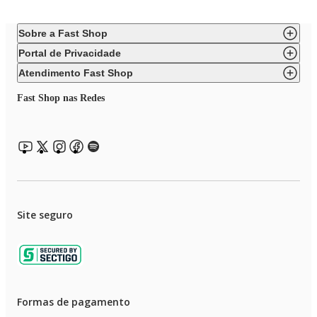
Sobre a Fast Shop
Portal de Privacidade
Atendimento Fast Shop
Fast Shop nas Redes
Site seguro
Formas de pagamento