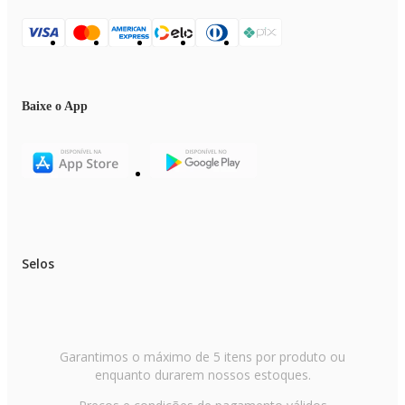
Baixe o App
Selos
Garantimos o máximo de 5 itens por produto ou
enquanto durarem nossos estoques.