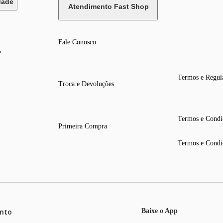
dade
Atendimento Fast Shop
Fale Conosco
e
Termos e Regul
Troca e Devoluções
Termos e Condi
Primeira Compra
Termos e Condi
nto
Baixe o App