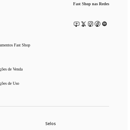
Fast Shop nas Redes
amentos Fast Shop
ções de Venda
ções de Uso
Selos