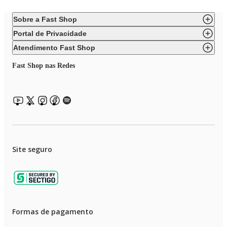
Sobre a Fast Shop
Portal de Privacidade
Atendimento Fast Shop
Fast Shop nas Redes
Site seguro
Formas de pagamento