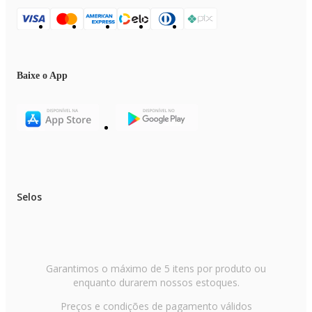
Baixe o App
Selos
Garantimos o máximo de 5 itens por produto ou
enquanto durarem nossos estoques.
Preços e condições de pagamento válidos