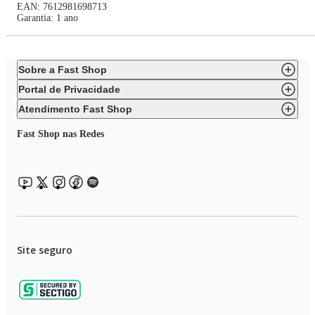
EAN: 7612981698713
Garantia: 1 ano
Sobre a Fast Shop
Portal de Privacidade
Atendimento Fast Shop
Fast Shop nas Redes
Site seguro