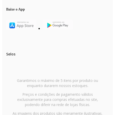
Baixe o App
Selos
Garantimos o máximo de 5 itens por produto ou
enquanto durarem nossos estoques.
Preços e condições de pagamento válidos
exclusivamente para compras efetuadas no site,
podendo diferir na rede de lojas físicas.
As imagens dos produtos são meramente ilustrativas.