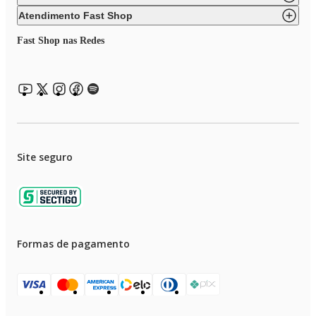
Atendimento Fast Shop
Fast Shop nas Redes
Site seguro
Formas de pagamento