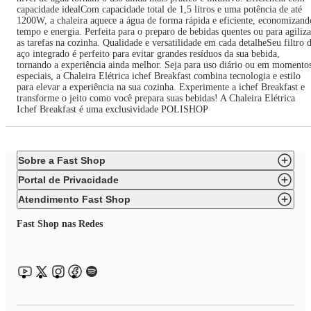
capacidade idealCom capacidade total de 1,5 litros e uma potência de até
1200W, a chaleira aquece a água de forma rápida e eficiente, economizand
tempo e energia. Perfeita para o preparo de bebidas quentes ou para agiliza
as tarefas na cozinha. Qualidade e versatilidade em cada detalheSeu filtro 
aço integrado é perfeito para evitar grandes resíduos da sua bebida,
tornando a experiência ainda melhor. Seja para uso diário ou em momento
especiais, a Chaleira Elétrica ichef Breakfast combina tecnologia e estilo
para elevar a experiência na sua cozinha. Experimente a ichef Breakfast e
transforme o jeito como você prepara suas bebidas! A Chaleira Elétrica
Ichef Breakfast é uma exclusividade POLISHOP
Sobre a Fast Shop
Portal de Privacidade
Atendimento Fast Shop
Fast Shop nas Redes