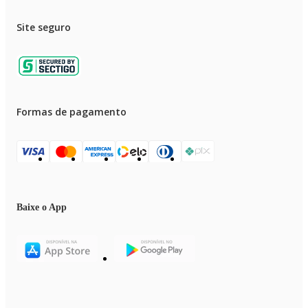
Site seguro
Formas de pagamento
Baixe o App